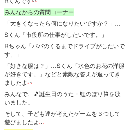
Rくんです
みんなからの質問コーナー
「大きくなったら何になりたいですか？」…
Sくん「市役所の仕事がしたいです。」
Rちゃん「パパのくるまでドライブがしたいで
す。」
「好きな服は？」…Sくん「水色のお花の洋服
が好きです。」などと素敵な答えが返ってき
ましたよ
みんなで、🎵誕生日のうた・鯉のぼり🎏を歌
いました。
そして、子ども達が考えたゲームを３つして
遊びましたよ