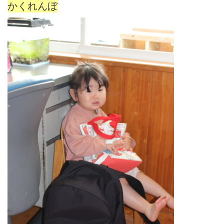
かくれんぼ