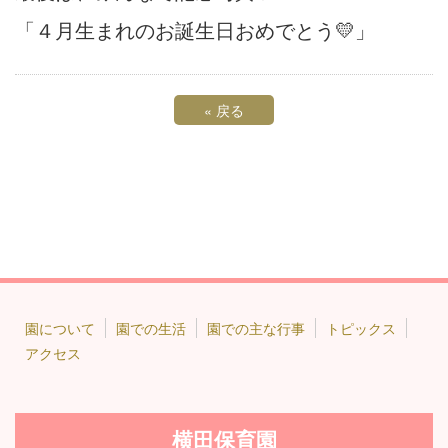
「４月生まれのお誕生日おめでとう💛」
«
戻る
園について
園での生活
園での主な行事
トピックス
アクセス
横田保育園