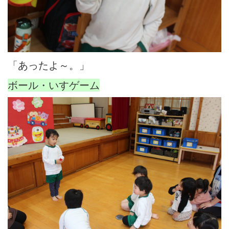
「あったよ～。」
ボール・いすゲーム