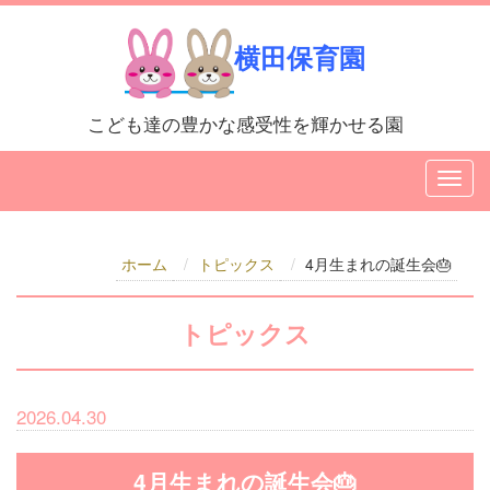
横田保育園
こども達の豊かな感受性を輝かせる園
ホーム
トピックス
4月生まれの誕生会🎂
トピックス
2026.04.30
4月生まれの誕生会🎂