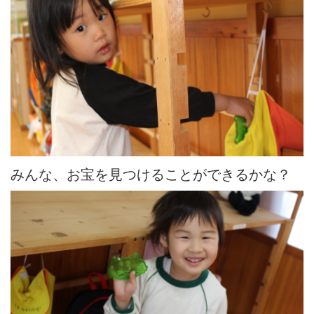
みんな、お宝を見つけることができるかな？