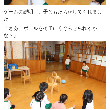
ゲームの説明も、子どもたちがしてくれまし
た。
「さあ、ボールを椅子にくぐらせられるか
な？」