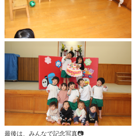
最後は、みんなで記念写真📷