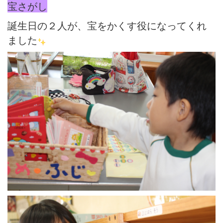
宝さがし
誕生日の２人が、宝をかくす役になってくれ
ました