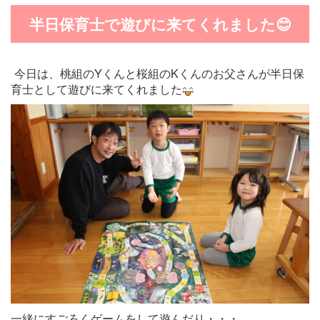
半日保育士で遊びに来てくれました😊
今日は、桃組のYくんと桜組のKくんのお父さんが半日保
育士として遊びに来てくれました
一緒にすごろくゲームをして遊んだり・・・。