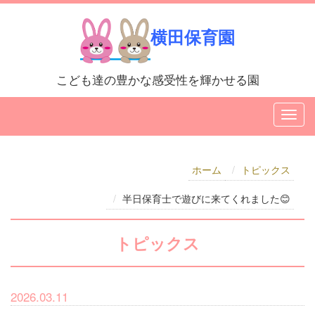
横田保育園
こども達の豊かな感受性を輝かせる園
ホーム
トピックス
半日保育士で遊びに来てくれました😊
トピックス
2026.03.11