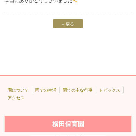
本当にありがとうございました
«
戻る
園について
園での生活
園での主な行事
トピックス
アクセス
横田保育園