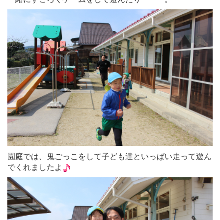
園庭では、鬼ごっこをして子ども達といっぱい走って遊ん
でくれましたよ