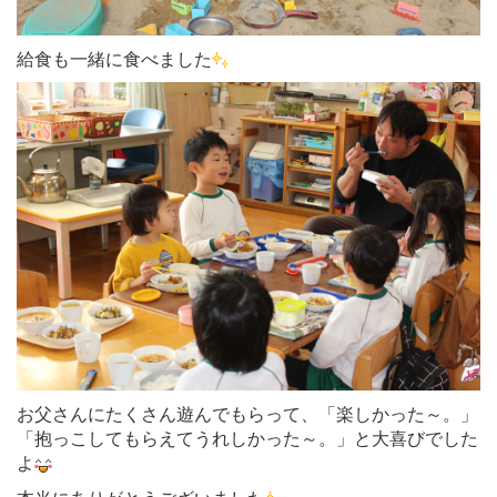
給食も一緒に食べました
お父さんにたくさん遊んでもらって、「楽しかった～。」
「抱っこしてもらえてうれしかった～。」と大喜びでした
よ