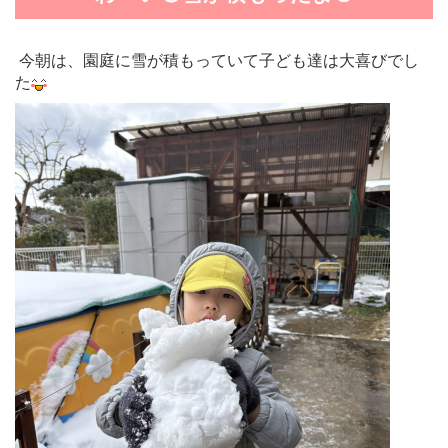
今朝は、園庭に雪が積もっていて子ども達は大喜びでし
た