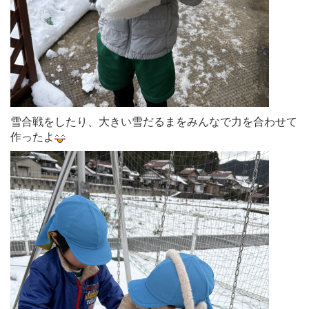
雪合戦をしたり、大きい雪だるまをみんなで力を合わせて
作ったよ