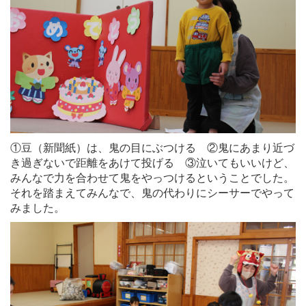
①豆（新聞紙）は、鬼の目にぶつける ②鬼にあまり近づ
き過ぎないで距離をあけて投げる ③泣いてもいいけど、
みんなで力を合わせて鬼をやっつける
ということでした。
それを踏まえてみんなで、鬼の代わりにシーサーでやって
みました。