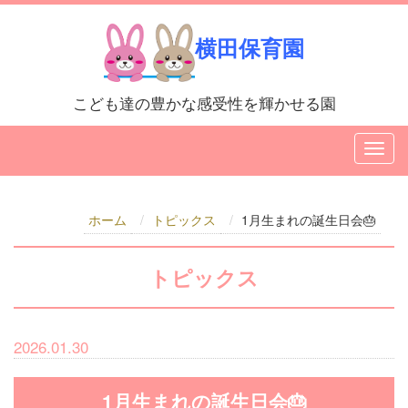
横田保育園
こども達の豊かな感受性を輝かせる園
ホーム
トピックス
1月生まれの誕生日会🎂
トピックス
2026.01.30
1月生まれの誕生日会🎂