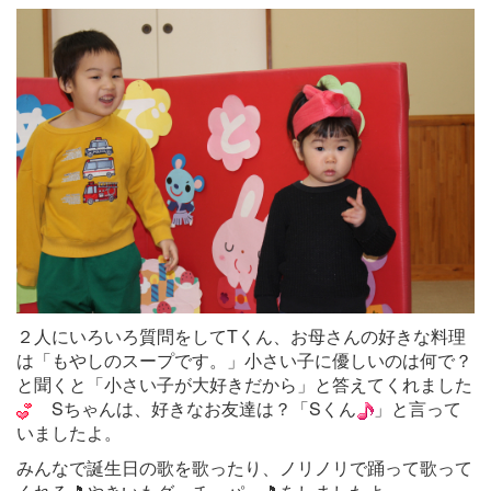
２人にいろいろ質問をしてTくん、お母さんの好きな料理
は「もやしのスープです。」小さい子に優しいのは何で？
と聞くと「小さい子が大好きだから」と答えてくれました
Sちゃんは、好きなお友達は？「Sくん
」と言って
いましたよ。
みんなで誕生日の歌を歌ったり、ノリノリで踊って歌って